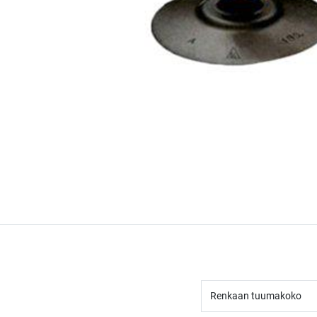
Renkaan tuumakoko