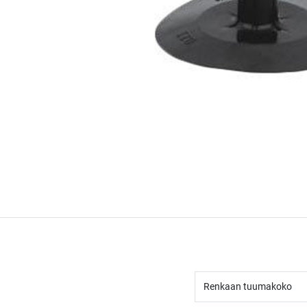
Renkaan tuumakoko