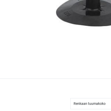
Renkaan tuumakoko