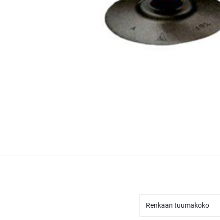
Renkaan tuumakoko