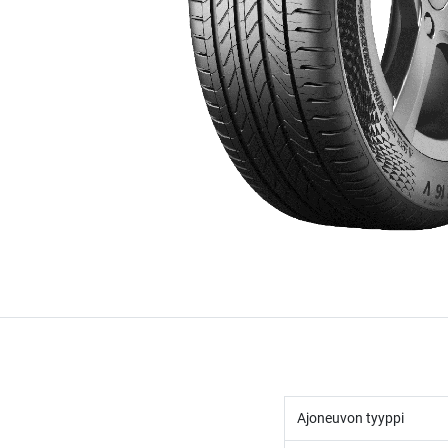
Ajoneuvon tyyppi