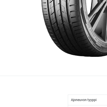
Ajoneuvon tyyppi