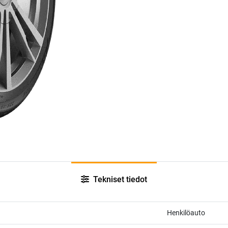
Tekniset tiedot
Henkilöauto