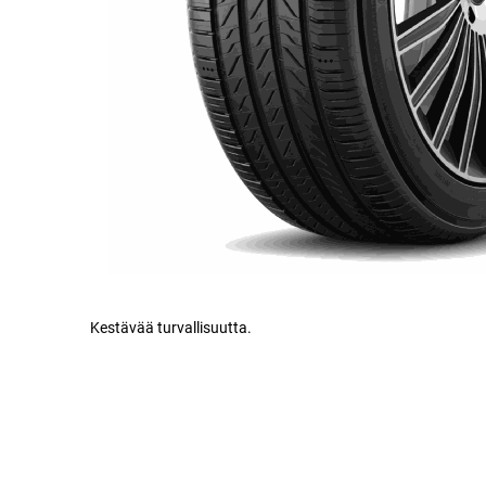
Kestävää turvallisuutta.