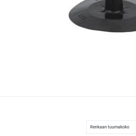
Renkaan tuumakoko