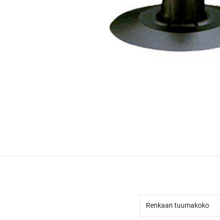
Renkaan tuumakoko