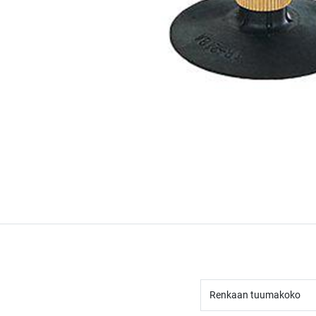
Renkaan tuumakoko