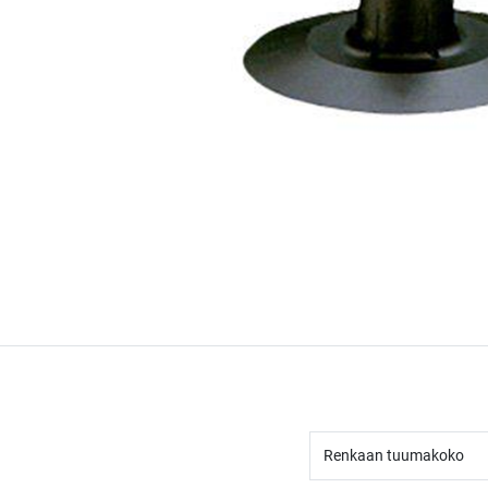
Renkaan tuumakoko