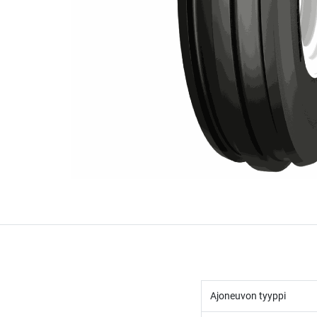
Ajoneuvon tyyppi