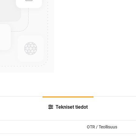
Tekniset tiedot
OTR / Teollisuus