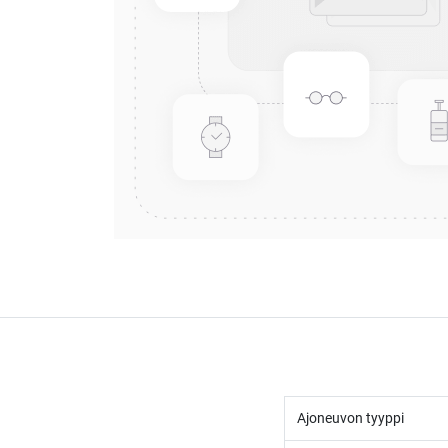
Ajoneuvon tyyppi