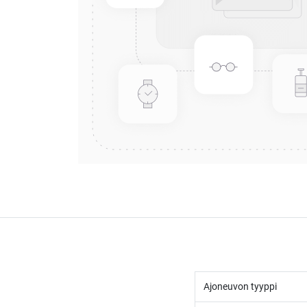
Ajoneuvon tyyppi