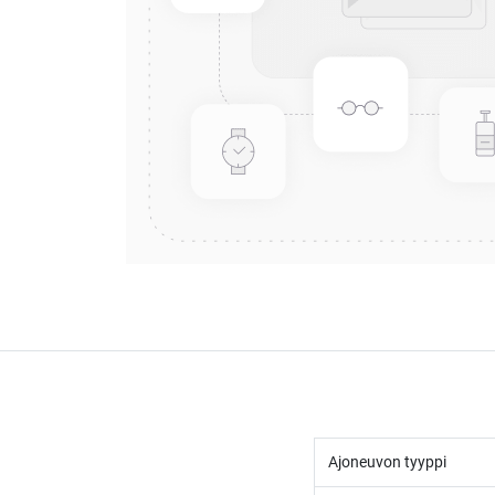
Ajoneuvon tyyppi