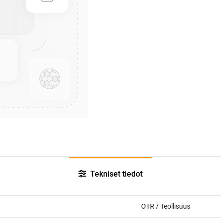
Tekniset tiedot
OTR / Teollisuus