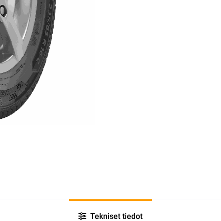
Tekniset tiedot