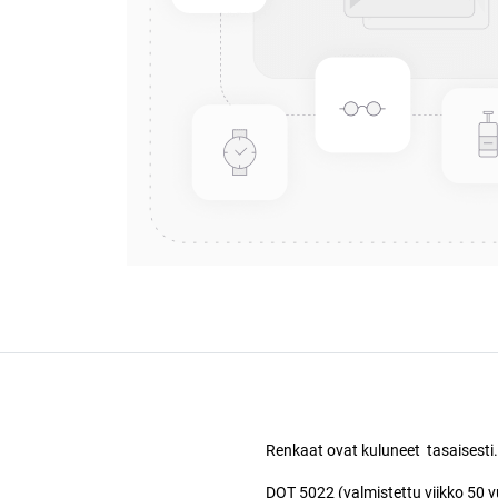
Renkaat ovat kuluneet tasaisesti
DOT 5022 (valmistettu viikko 50 