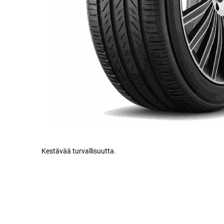
Kestävää turvallisuutta.