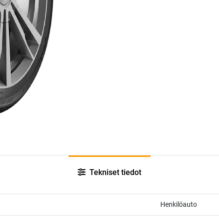
Tekniset tiedot
Henkilöauto