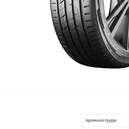
Ajoneuvon tyyppi