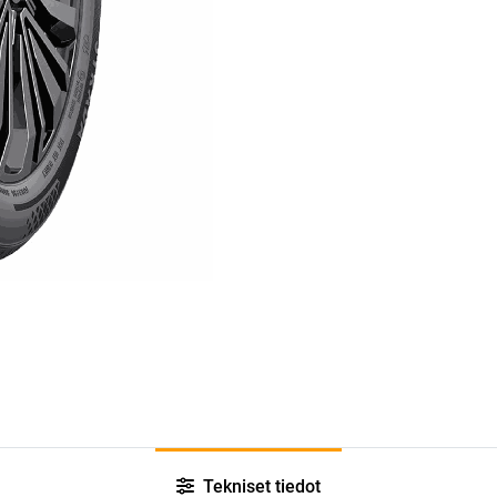
Tekniset tiedot